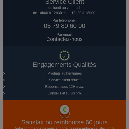
Service Client
du lundi au vendredi
de 10h00 à 12h30 et de 13h30 à 18h00.
Par téléphone :
05 79 80 60 00
Par email:
Contactez-nous
Engagements Qualités
Produits authentiques
Service client réactif
Réponse sous 12H max.
Conseils et suivis pro.
Satisfait ou remboursé 60 jours
Votre commande ne vous apporte pas une entière satisfaction ?