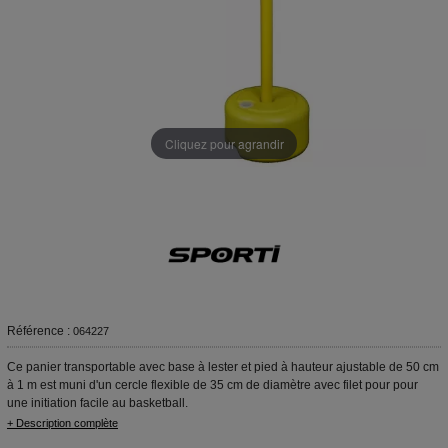
Cliquez pour agrandir
Référence :
064227
Ce panier transportable avec base à lester et pied à hauteur ajustable de 50 cm
à 1 m est muni d'un cercle flexible de 35 cm de diamètre avec filet pour pour
une initiation facile au basketball.
+ Description complète