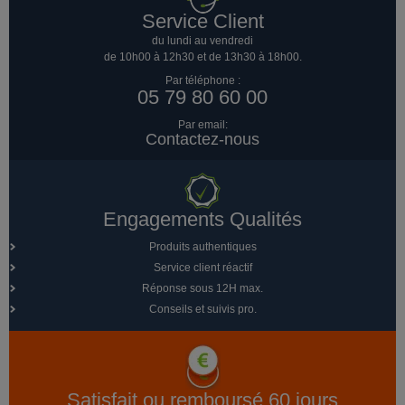
Service Client
du lundi au vendredi
de 10h00 à 12h30 et de 13h30 à 18h00.
Par téléphone :
05 79 80 60 00
Par email:
Contactez-nous
Engagements Qualités
Produits authentiques
Service client réactif
Réponse sous 12H max.
Conseils et suivis pro.
Satisfait ou remboursé 60 jours