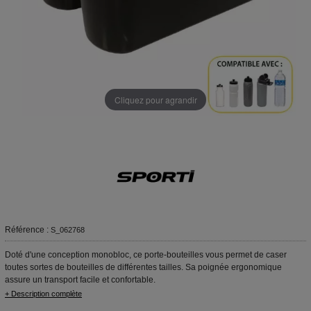
Cliquez pour agrandir
Référence :
S_062768
Doté d'une conception monobloc, ce porte-bouteilles vous permet de caser
toutes sortes de bouteilles de différentes tailles. Sa poignée ergonomique
assure un transport facile et confortable.
+ Description complète