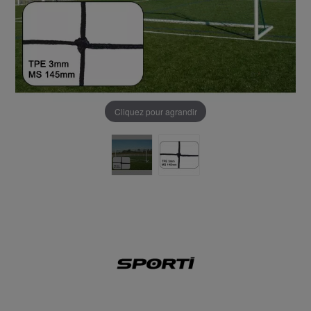
Cliquez pour agrandir