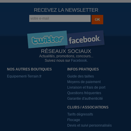
RECEVEZ LA NEWSLETTER
RÉSEAUX SOCIAUX
Actualités, promotions, concours...
Suivez nous sur
Facebook
.
NOS AUTRES BOUTIQUES
INFOS PRATIQUES
Equipement-Terrain.fr
Guide des tailles
Moyens de paiement
Livraison et frais de port
Questions fréquentes
Garantie d'authenticité
CLUBS / ASSOCIATIONS
Tarifs dégressifs
Flocage
Devis et suivi personnalisés