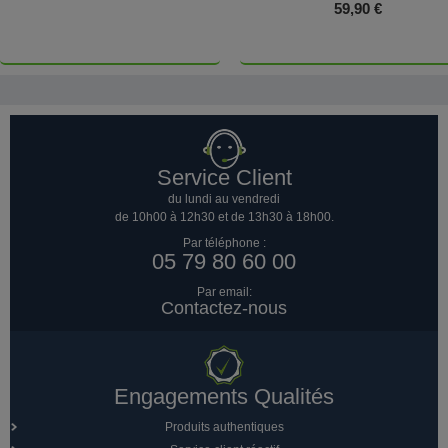
59,90 €
Service Client
du lundi au vendredi
de 10h00 à 12h30 et de 13h30 à 18h00.
Par téléphone :
05 79 80 60 00
Par email:
Contactez-nous
Engagements Qualités
Produits authentiques