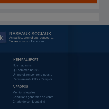
RÉSEAUX SOCIAUX
Actualités, promotions, concours...
Suivez nous sur
Facebook
.
INTEGRAL SPORT
Nos magasins
Qui sommes-nous ?
Un projet, rencontrons-nous...
Recrutement - Offres d'emploi
A PROPOS
Mentions légales
Conditions générales de vente
Charte de confidentialité