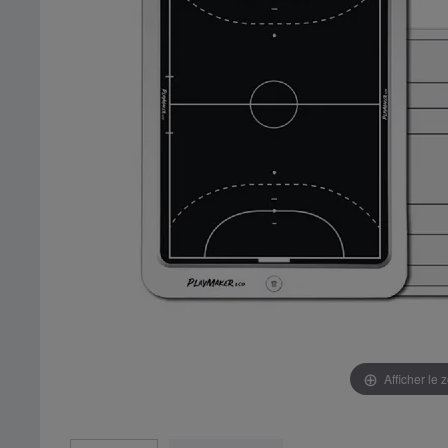
Afficher le