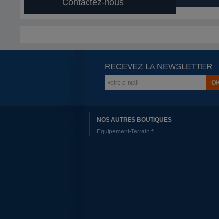
Contactez-nous
RECEVEZ LA NEWSLETTER
NOS AUTRES BOUTIQUES
Equipement-Terrain.fr