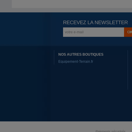
RECEVEZ LA NEWSLETTER
NOS AUTRES BOUTIQUES
Equipement-Terrain.fr
Paiements sécurisés