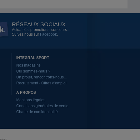
RÉSEAUX SOCIAUX
Actualités, promotions, concours...
Suivez nous sur
Facebook
.
INTEGRAL SPORT
Nos magasins
Qui sommes-nous ?
Un projet, rencontrons-nous...
Recrutement - Offres d'emploi
A PROPOS
Mentions légales
Conditions générales de vente
Charte de confidentialité
aires