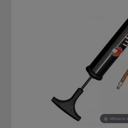
Afficher le