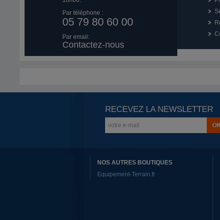
18h00.
P
Se
Par téléphone :
05 79 80 60 00
R
Co
Par email:
Contactez-nous
RECEVEZ LA NEWSLETTER
NOS AUTRES BOUTIQUES
Equipement-Terrain.fr