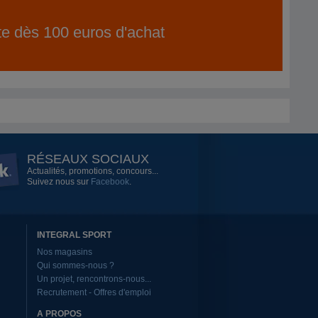
ite dès 100 euros d'achat
RÉSEAUX SOCIAUX
Actualités, promotions, concours...
Suivez nous sur
Facebook
.
INTEGRAL SPORT
Nos magasins
Qui sommes-nous ?
Un projet, rencontrons-nous...
Recrutement - Offres d'emploi
A PROPOS