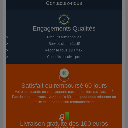
Contactez-nous
Engagements Qualités
Produits authentiques
Service client réactif
Réponse sous 12H max.
Conseils et suivis pro.
Satisfait ou remboursé 60 jours
Votre commande ne vous apporte pas une entière satisfaction ?
Pas de panique, vous avez jusqu'à 60 jours pour nous retourner un
article et demander son remboursement.
Livraison gratuite dès 100 euros