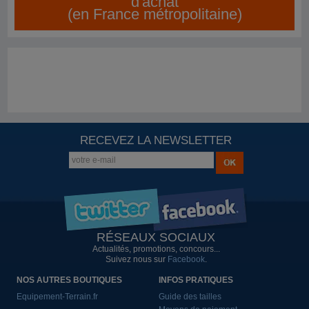
d'achat
(en France métropolitaine)
RECEVEZ LA NEWSLETTER
RÉSEAUX SOCIAUX
Actualités, promotions, concours...
Suivez nous sur
Facebook
.
NOS AUTRES BOUTIQUES
INFOS PRATIQUES
Equipement-Terrain.fr
Guide des tailles