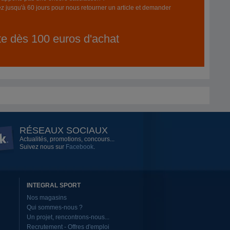
z jusqu'à 60 jours pour nous retourner un article et demander
ite dès 100 euros d'achat
RÉSEAUX SOCIAUX
Actualités, promotions, concours...
Suivez nous sur
Facebook
.
INTEGRAL SPORT
Nos magasins
Qui sommes-nous ?
Un projet, rencontrons-nous...
Recrutement - Offres d'emploi