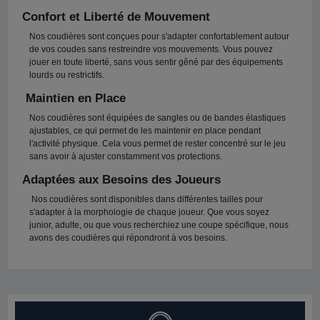
Confort et Liberté de Mouvement
Nos coudières sont conçues pour s'adapter confortablement autour
de vos coudes sans restreindre vos mouvements. Vous pouvez
jouer en toute liberté, sans vous sentir gêné par des équipements
lourds ou restrictifs.
Maintien en Place
Nos coudières sont équipées de sangles ou de bandes élastiques
ajustables, ce qui permet de les maintenir en place pendant
l'activité physique. Cela vous permet de rester concentré sur le jeu
sans avoir à ajuster constamment vos protections.
Adaptées aux Besoins des Joueurs
Nos coudières sont disponibles dans différentes tailles pour
s'adapter à la morphologie de chaque joueur. Que vous soyez
junior, adulte, ou que vous recherchiez une coupe spécifique, nous
avons des coudières qui répondront à vos besoins.