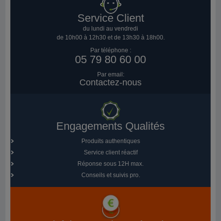
Service Client
du lundi au vendredi
de 10h00 à 12h30 et de 13h30 à 18h00.
Par téléphone :
05 79 80 60 00
Par email:
Contactez-nous
Engagements Qualités
Produits authentiques
Service client réactif
Réponse sous 12H max.
Conseils et suivis pro.