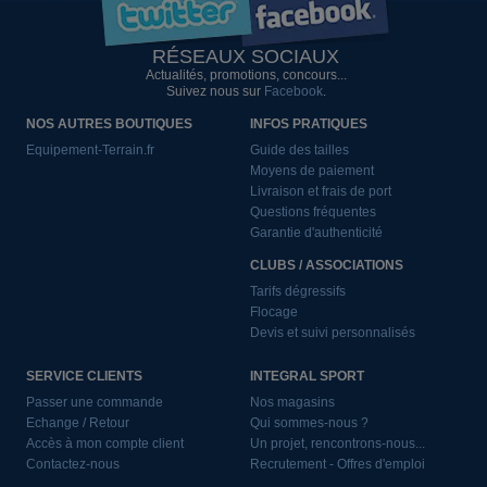
RÉSEAUX SOCIAUX
Actualités, promotions, concours...
Suivez nous sur
Facebook
.
NOS AUTRES BOUTIQUES
INFOS PRATIQUES
Equipement-Terrain.fr
Guide des tailles
Moyens de paiement
Livraison et frais de port
Questions fréquentes
Garantie d'authenticité
CLUBS / ASSOCIATIONS
Tarifs dégressifs
Flocage
Devis et suivi personnalisés
SERVICE CLIENTS
INTEGRAL SPORT
Passer une commande
Nos magasins
Echange / Retour
Qui sommes-nous ?
Accès à mon compte client
Un projet, rencontrons-nous...
Contactez-nous
Recrutement - Offres d'emploi