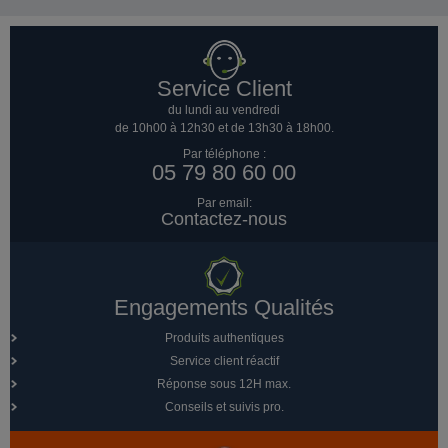
Service Client
du lundi au vendredi
de 10h00 à 12h30 et de 13h30 à 18h00.
Par téléphone :
05 79 80 60 00
Par email:
Contactez-nous
Engagements Qualités
Produits authentiques
Service client réactif
Réponse sous 12H max.
Conseils et suivis pro.