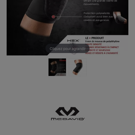
Cliquez pour agrandir