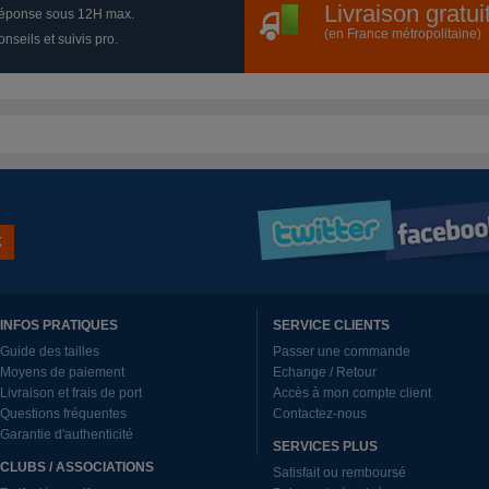
Livraison gratu
éponse sous 12H max.
(en France métropolitaine)
nseils et suivis pro.
INFOS PRATIQUES
SERVICE CLIENTS
Guide des tailles
Passer une commande
Moyens de paiement
Echange / Retour
Livraison et frais de port
Accès à mon compte client
Questions fréquentes
Contactez-nous
Garantie d'authenticité
SERVICES PLUS
CLUBS / ASSOCIATIONS
Satisfait ou remboursé