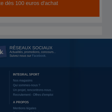
ite dès 100 euros d'achat
RÉSEAUX SOCIAUX
Actualités, promotions, concours...
Suivez nous sur
Facebook
.
INTEGRAL SPORT
Nos magasins
Qui sommes-nous ?
Un projet, rencontrons-nous...
Recrutement - Offres d'emploi
A PROPOS
Mentions légales