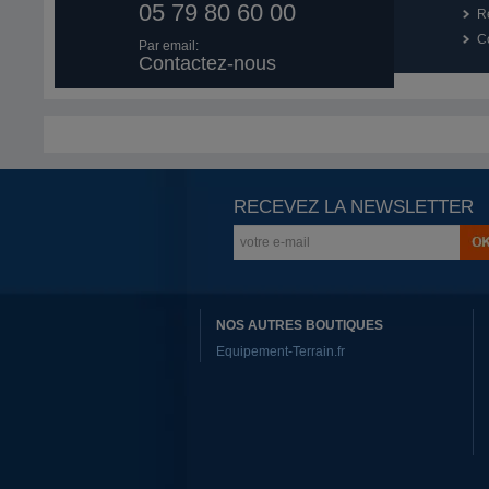
05 79 80 60 00
R
Co
Par email:
Contactez-nous
RECEVEZ LA NEWSLETTER
NOS AUTRES BOUTIQUES
Equipement-Terrain.fr