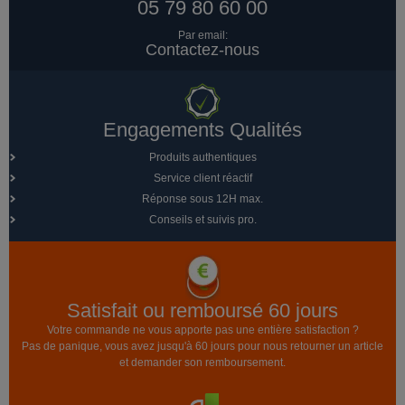
05 79 80 60 00
Par email:
Contactez-nous
Engagements Qualités
Produits authentiques
Service client réactif
Réponse sous 12H max.
Conseils et suivis pro.
Satisfait ou remboursé 60 jours
Votre commande ne vous apporte pas une entière satisfaction ?
Pas de panique, vous avez jusqu'à 60 jours pour nous retourner un article
et demander son remboursement.