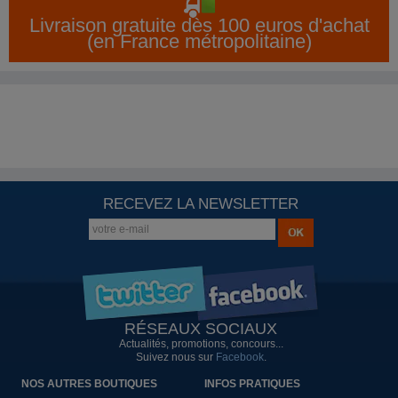
Livraison gratuite dès 100 euros d'achat
(en France métropolitaine)
RECEVEZ LA NEWSLETTER
RÉSEAUX SOCIAUX
Actualités, promotions, concours...
Suivez nous sur
Facebook
.
NOS AUTRES BOUTIQUES
INFOS PRATIQUES