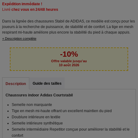
Expédition immédiate !
Livré
chez vous en 24/48 heures
Dans la lignée des chaussures Stabil de ADIDAS, ce modèle est conçu pour les
joueurs à la recherche de puissance, de stabilité et de confort. La tige en mesh
respirant mi-haute améliore plus encore la stabilité du pied à chaque appuis.
+ Description complète
-10%
Offre valable jusqu'au
10 août 2026
Guide des tailles
Description
Chaussures indoor Adidas Courtstabil
Semelle non marquante
Tige en mesh mi-haute offrant un excellent maintien du pied
Doublure intérieure en textile
Semelle intérieure synthétique
Semelle intermédiaire Repetitor conçue pour améliorer la stabilité et le
confort