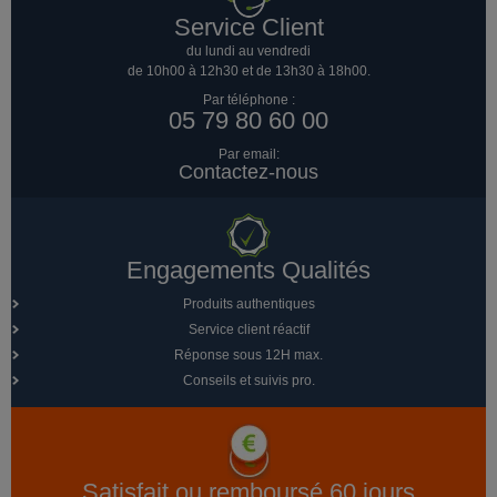
Service Client
du lundi au vendredi
de 10h00 à 12h30 et de 13h30 à 18h00.
Par téléphone :
05 79 80 60 00
Par email:
Contactez-nous
Engagements Qualités
Produits authentiques
Service client réactif
Réponse sous 12H max.
Conseils et suivis pro.
Satisfait ou remboursé 60 jours