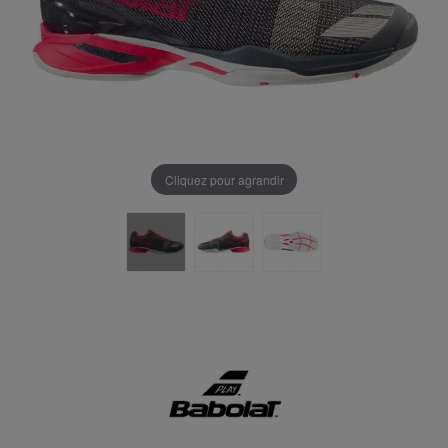
Cliquez pour agrandir