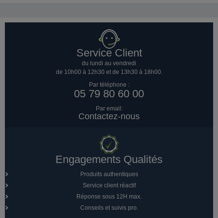
Service Client
du lundi au vendredi
de 10h00 à 12h30 et de 13h30 à 18h00.
Par téléphone :
05 79 80 60 00
Par email:
Contactez-nous
Engagements Qualités
Produits authentiques
Service client réactif
Réponse sous 12H max.
Conseils et suivis pro.