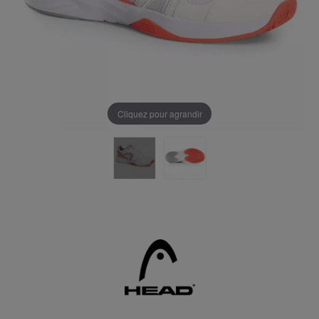
Cliquez pour agrandir