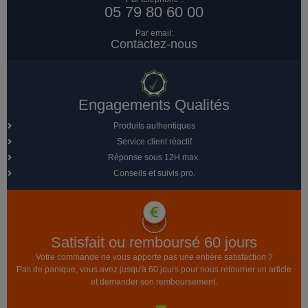
05 79 80 60 00
Par email:
Contactez-nous
Engagements Qualités
Produits authentiques
Service client réactif
Réponse sous 12H max.
Conseils et suivis pro.
Satisfait ou remboursé 60 jours
Votre commande ne vous apporte pas une entière satisfaction ?
Pas de panique, vous avez jusqu'à 60 jours pour nous retourner un article
et demander son remboursement.