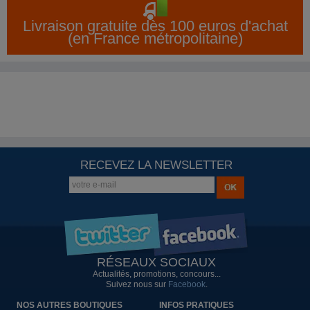
Livraison gratuite dès 100 euros d'achat
(en France métropolitaine)
RECEVEZ LA NEWSLETTER
RÉSEAUX SOCIAUX
Actualités, promotions, concours...
Suivez nous sur
Facebook
.
NOS AUTRES BOUTIQUES
INFOS PRATIQUES