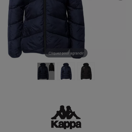
Cliquez pour agrandir