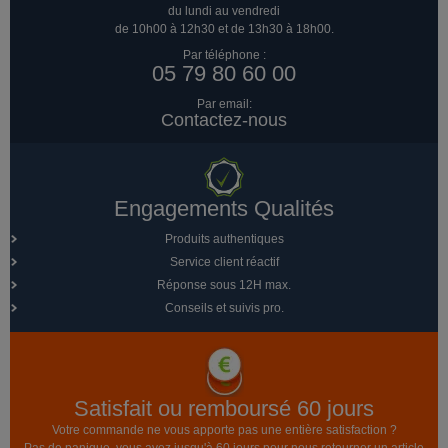
du lundi au vendredi
de 10h00 à 12h30 et de 13h30 à 18h00.
Par téléphone :
05 79 80 60 00
Par email:
Contactez-nous
Engagements Qualités
Produits authentiques
Service client réactif
Réponse sous 12H max.
Conseils et suivis pro.
Satisfait ou remboursé 60 jours
Votre commande ne vous apporte pas une entière satisfaction ?
Pas de panique, vous avez jusqu'à 60 jours pour nous retourner un article