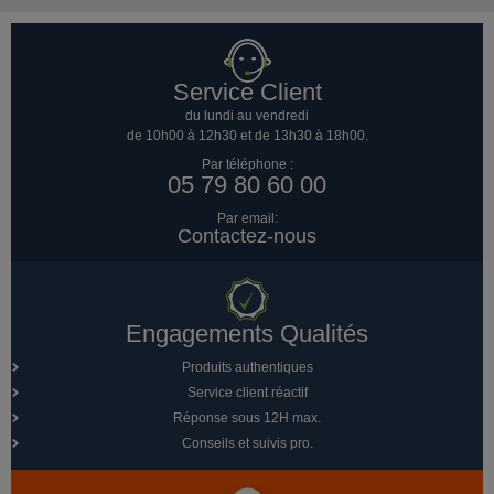
Service Client
du lundi au vendredi
de 10h00 à 12h30 et de 13h30 à 18h00.
Par téléphone :
05 79 80 60 00
Par email:
Contactez-nous
Engagements Qualités
Produits authentiques
Service client réactif
Réponse sous 12H max.
Conseils et suivis pro.