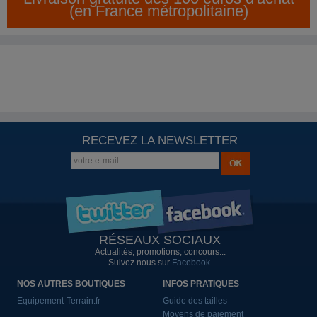
(en France métropolitaine)
RECEVEZ LA NEWSLETTER
RÉSEAUX SOCIAUX
Actualités, promotions, concours...
Suivez nous sur
Facebook
.
NOS AUTRES BOUTIQUES
INFOS PRATIQUES
Equipement-Terrain.fr
Guide des tailles
Moyens de paiement