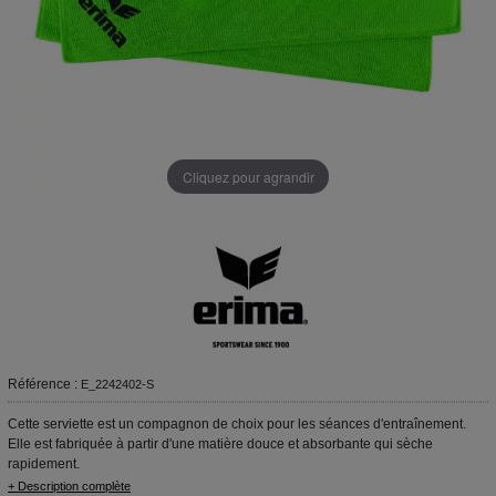
Cliquez pour agrandir
Référence :
E_2242402-S
Cette serviette est un compagnon de choix pour les séances d'entraînement.
Elle est fabriquée à partir d'une matière douce et absorbante qui sèche
rapidement.
+ Description complète