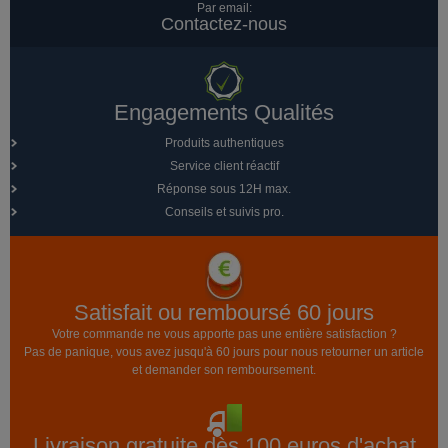
Par email:
Contactez-nous
Engagements Qualités
Produits authentiques
Service client réactif
Réponse sous 12H max.
Conseils et suivis pro.
Satisfait ou remboursé 60 jours
Votre commande ne vous apporte pas une entière satisfaction ?
Pas de panique, vous avez jusqu'à 60 jours pour nous retourner un article
et demander son remboursement.
Livraison gratuite dès 100 euros d'achat