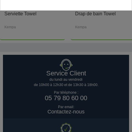
Serviette Towel
Drap de bain Towel
Kempa
Kempa
Service Client
du lundi au vendredi
de 10h00 à 12h30 et de 13h30 à 18h00.
Par téléphone :
05 79 80 60 00
Par email:
Contactez-nous