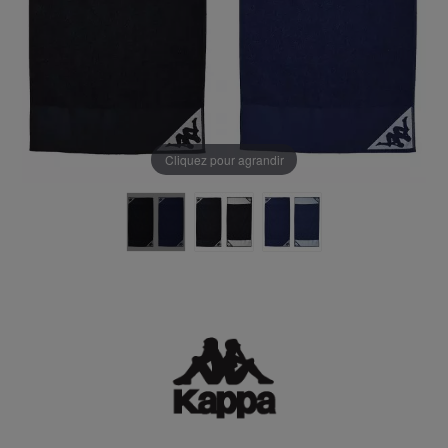
Cliquez pour agrandir