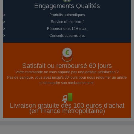
Engagements Qualités
Produits authentiques
Service client réactif
Réponse sous 12H max.
Conseils et suivis pro.
Satisfait ou remboursé 60 jours
Votre commande ne vous apporte pas une entière satisfaction ?
Pas de panique, vous avez jusqu'à 60 jours pour nous retourner un article
et demander son remboursement.
Livraison gratuite dès 100 euros d'achat
(en France métropolitaine)