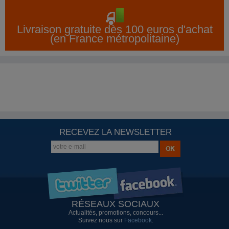
Livraison gratuite dès 100 euros d'achat
(en France métropolitaine)
RECEVEZ LA NEWSLETTER
RÉSEAUX SOCIAUX
Actualités, promotions, concours...
Suivez nous sur
Facebook
.