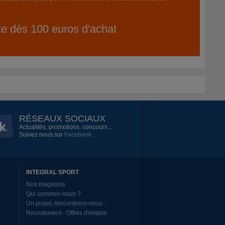
ite dès 100 euros d'achat
RÉSEAUX SOCIAUX
Actualités, promotions, concours...
Suivez nous sur
Facebook
.
INTEGRAL SPORT
Nos magasins
Qui sommes-nous ?
Un projet, rencontrons-nous...
Recrutement - Offres d'emploi