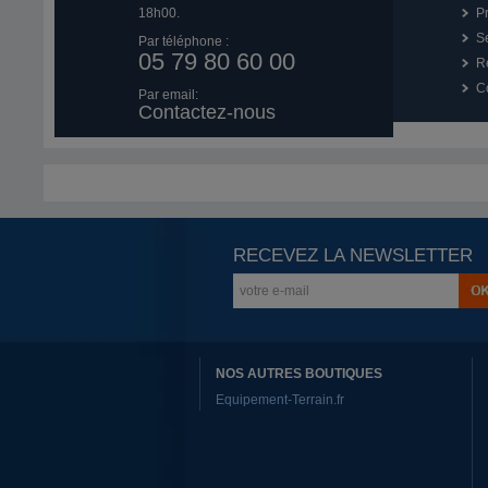
18h00.
P
Se
Par téléphone :
05 79 80 60 00
R
Co
Par email:
Contactez-nous
RECEVEZ LA NEWSLETTER
NOS AUTRES BOUTIQUES
Equipement-Terrain.fr