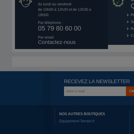
du lundi au vendredi
Q
de 10h00 à 12h30 et de 13h30 à
18h00.
P
Se
Par téléphone :
05 79 80 60 00
R
Co
Par email:
Contactez-nous
RECEVEZ LA NEWSLETTER
NOS AUTRES BOUTIQUES
Equipement-Terrain.fr