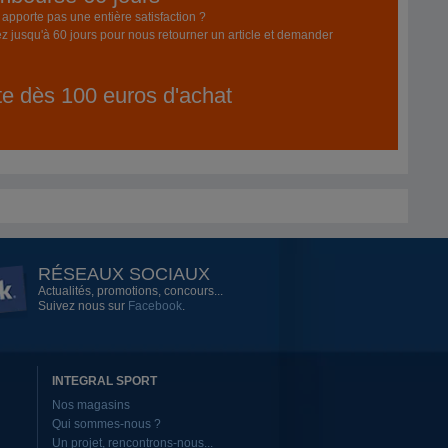
pporte pas une entière satisfaction ?
z jusqu'à 60 jours pour nous retourner un article et demander
ite dès 100 euros d'achat
RÉSEAUX SOCIAUX
Actualités, promotions, concours...
Suivez nous sur
Facebook
.
INTEGRAL SPORT
Nos magasins
Qui sommes-nous ?
Un projet, rencontrons-nous...