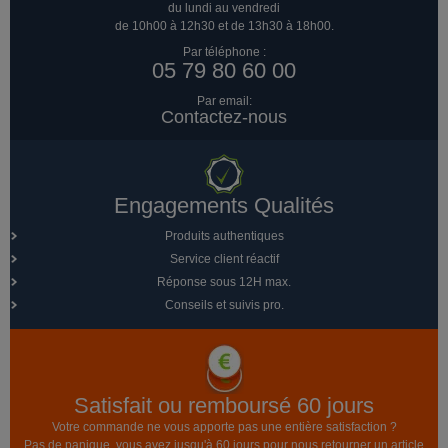
du lundi au vendredi
de 10h00 à 12h30 et de 13h30 à 18h00.
Par téléphone :
05 79 80 60 00
Par email:
Contactez-nous
Engagements Qualités
Produits authentiques
Service client réactif
Réponse sous 12H max.
Conseils et suivis pro.
Satisfait ou remboursé 60 jours
Votre commande ne vous apporte pas une entière satisfaction ?
Pas de panique, vous avez jusqu'à 60 jours pour nous retourner un article