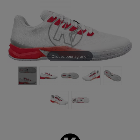
Cliquez pour agrandir