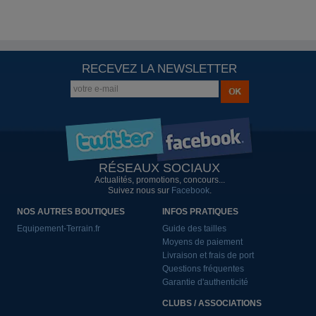
RECEVEZ LA NEWSLETTER
RÉSEAUX SOCIAUX
Actualités, promotions, concours...
Suivez nous sur
Facebook
.
NOS AUTRES BOUTIQUES
INFOS PRATIQUES
Equipement-Terrain.fr
Guide des tailles
Moyens de paiement
Livraison et frais de port
Questions fréquentes
Garantie d'authenticité
CLUBS / ASSOCIATIONS