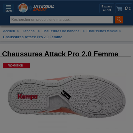
Espace
0
0
client
Accueil
>
Handball
>
Chaussures de handball
>
Chaussures femme
>
Chaussures Attack Pro 2.0 Femme
Chaussures Attack Pro 2.0 Femme