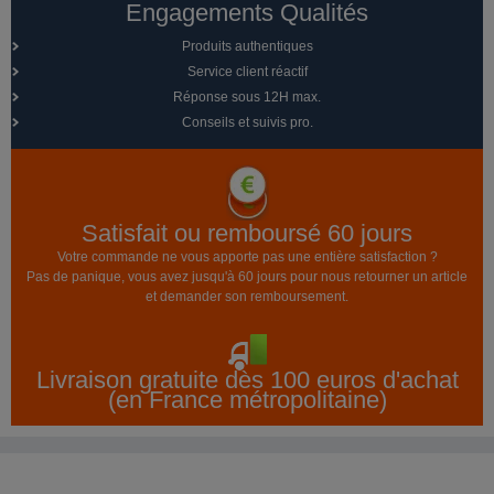
Engagements Qualités
Produits authentiques
Service client réactif
Réponse sous 12H max.
Conseils et suivis pro.
Satisfait ou remboursé 60 jours
Votre commande ne vous apporte pas une entière satisfaction ?
Pas de panique, vous avez jusqu'à 60 jours pour nous retourner un article
et demander son remboursement.
Livraison gratuite dès 100 euros d'achat
(en France métropolitaine)