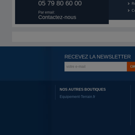
05 79 80 60 00
R
Co
Par email:
Contactez-nous
RECEVEZ LA NEWSLETTER
NOS AUTRES BOUTIQUES
Equipement-Terrain.fr