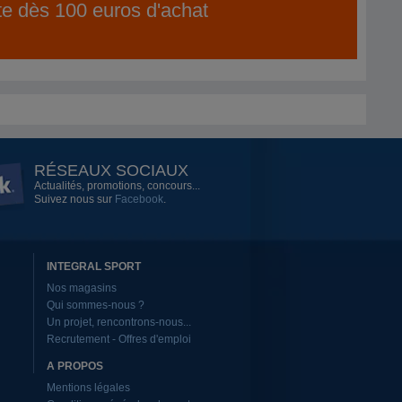
ite dès 100 euros d'achat
RÉSEAUX SOCIAUX
Actualités, promotions, concours...
Suivez nous sur
Facebook
.
INTEGRAL SPORT
Nos magasins
Qui sommes-nous ?
Un projet, rencontrons-nous...
Recrutement - Offres d'emploi
A PROPOS
Mentions légales