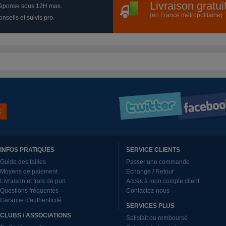
Livraison gratu
éponse sous 12H max.
(en France métropolitaine)
nseils et suivis pro.
INFOS PRATIQUES
SERVICE CLIENTS
Guide des tailles
Passer une commande
Moyens de paiement
Echange / Retour
Livraison et frais de port
Accès à mon compte client
Questions fréquentes
Contactez-nous
Garantie d'authenticité
SERVICES PLUS
CLUBS / ASSOCIATIONS
Satisfait ou remboursé