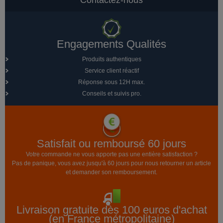
Contactez-nous
Engagements Qualités
Produits authentiques
Service client réactif
Réponse sous 12H max.
Conseils et suivis pro.
Satisfait ou remboursé 60 jours
Votre commande ne vous apporte pas une entière satisfaction ?
Pas de panique, vous avez jusqu'à 60 jours pour nous retourner un article
et demander son remboursement.
Livraison gratuite dès 100 euros d'achat
(en France métropolitaine)