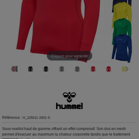
Cliquez pour agrandir
Référence :
H_225511-2001-S
Sous-maillot haut de gamme offrant un effet compressif. Son dos en mesh
permet d'évacuer au maximum la chaleur corporelle tandis que le traitement