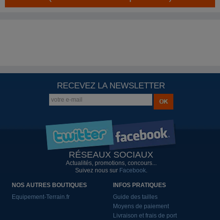
RECEVEZ LA NEWSLETTER
RÉSEAUX SOCIAUX
Actualités, promotions, concours...
Suivez nous sur
Facebook
.
NOS AUTRES BOUTIQUES
INFOS PRATIQUES
Equipement-Terrain.fr
Guide des tailles
Moyens de paiement
Livraison et frais de port