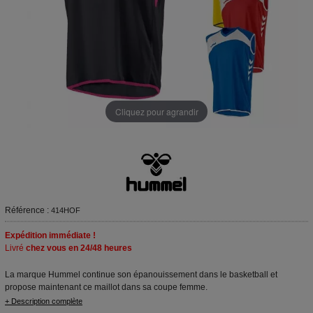
Cliquez pour agrandir
Référence :
414HOF
Expédition immédiate !
Livré
chez vous en 24/48 heures
La marque Hummel continue son épanouissement dans le basketball et
propose maintenant ce maillot dans sa coupe femme.
+ Description complète