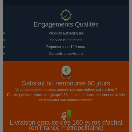
Engagements Qualités
Produits authentiques
Service client réactif
Réponse sous 12H max.
Conseils et suivis pro.
Satisfait ou remboursé 60 jours
Votre commande ne vous apporte pas une entière satisfaction ?
Pas de panique, vous avez jusqu'à 60 jours pour nous retourner un article
et demander son remboursement.
Livraison gratuite dès 100 euros d'achat
(en France métropolitaine)