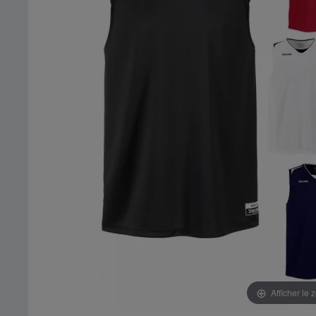
Afficher le