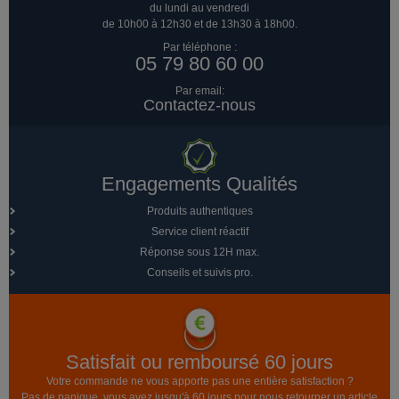
du lundi au vendredi
de 10h00 à 12h30 et de 13h30 à 18h00.
Par téléphone :
05 79 80 60 00
Par email:
Contactez-nous
Engagements Qualités
Produits authentiques
Service client réactif
Réponse sous 12H max.
Conseils et suivis pro.
Satisfait ou remboursé 60 jours
Votre commande ne vous apporte pas une entière satisfaction ?
Pas de panique, vous avez jusqu'à 60 jours pour nous retourner un article