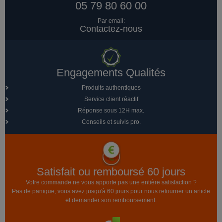
05 79 80 60 00
Par email:
Contactez-nous
Engagements Qualités
Produits authentiques
Service client réactif
Réponse sous 12H max.
Conseils et suivis pro.
Satisfait ou remboursé 60 jours
Votre commande ne vous apporte pas une entière satisfaction ?
Pas de panique, vous avez jusqu'à 60 jours pour nous retourner un article
et demander son remboursement.