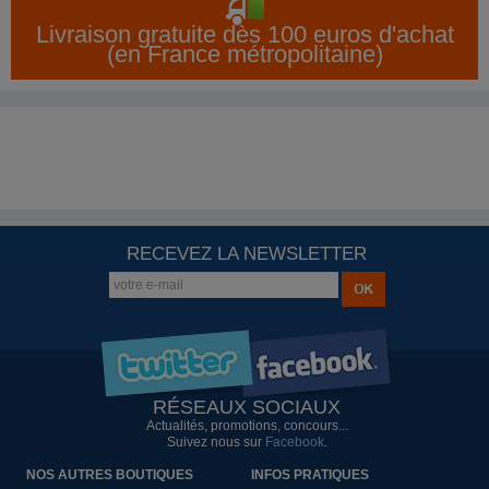
Livraison gratuite dès 100 euros d'achat
(en France métropolitaine)
RECEVEZ LA NEWSLETTER
RÉSEAUX SOCIAUX
Actualités, promotions, concours...
Suivez nous sur
Facebook
.
NOS AUTRES BOUTIQUES
INFOS PRATIQUES