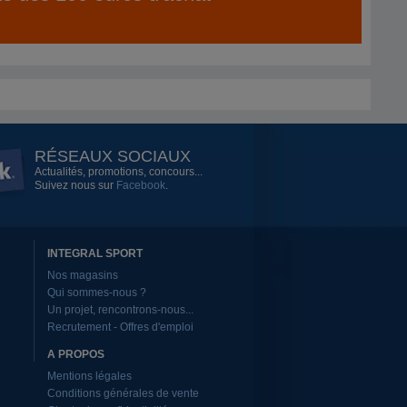
RÉSEAUX SOCIAUX
Actualités, promotions, concours...
Suivez nous sur
Facebook
.
INTEGRAL SPORT
Nos magasins
Qui sommes-nous ?
Un projet, rencontrons-nous...
Recrutement - Offres d'emploi
A PROPOS
Mentions légales
Conditions générales de vente