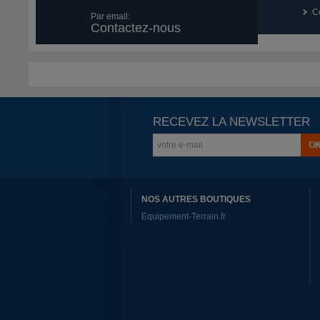
Co
Par email:
Contactez-nous
RECEVEZ LA NEWSLETTER
NOS AUTRES BOUTIQUES
Equipement-Terrain.fr