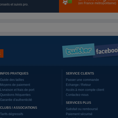
(en France métropolitaine)
nseils et suivis pro.
INFOS PRATIQUES
SERVICE CLIENTS
Guide des tailles
Passer une commande
Moyens de paiement
Echange / Retour
Livraison et frais de port
Accès à mon compte client
Questions fréquentes
Contactez-nous
Garantie d'authenticité
SERVICES PLUS
CLUBS / ASSOCIATIONS
Satisfait ou remboursé
Tarifs dégressifs
Paiement sécurisé