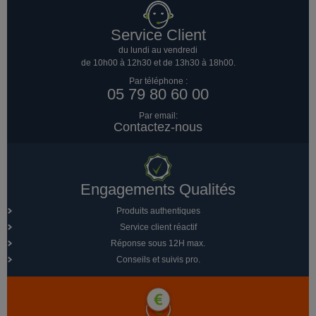
Service Client
du lundi au vendredi
de 10h00 à 12h30 et de 13h30 à 18h00.
Par téléphone :
05 79 80 60 00
Par email:
Contactez-nous
Engagements Qualités
Produits authentiques
Service client réactif
Réponse sous 12H max.
Conseils et suivis pro.