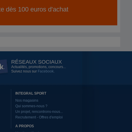
ite dès 100 euros d'achat
RÉSEAUX SOCIAUX
Actualités, promotions, concours...
Suivez nous sur
Facebook
.
INTEGRAL SPORT
Nos magasins
Qui sommes-nous ?
Un projet, rencontrons-nous...
Recrutement - Offres d'emploi
A PROPOS