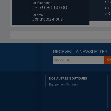
Se
Par téléphone :
05 79 80 60 00
R
Co
Par email:
Contactez-nous
RECEVEZ LA NEWSLETTER
NOS AUTRES BOUTIQUES
Equipement-Terrain.fr