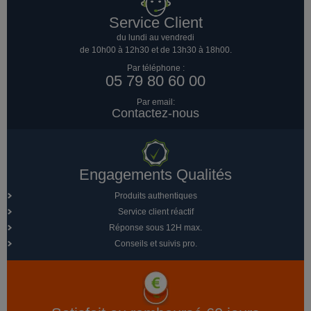
Service Client
du lundi au vendredi
de 10h00 à 12h30 et de 13h30 à 18h00.
Par téléphone :
05 79 80 60 00
Par email:
Contactez-nous
Engagements Qualités
Produits authentiques
Service client réactif
Réponse sous 12H max.
Conseils et suivis pro.