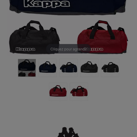
Cliquez pour agrandir