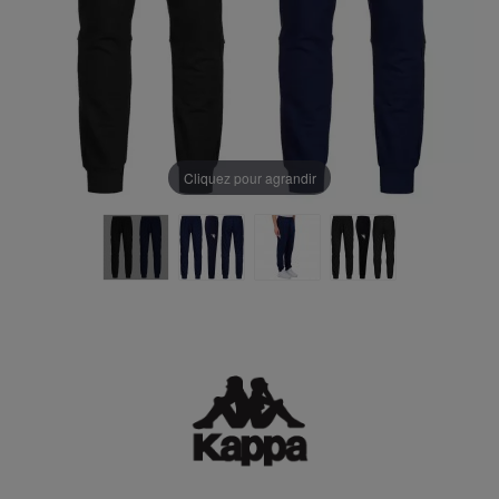
Cliquez pour agrandir