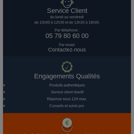
Service Client
du lundi au vendredi
de 10h00 à 12h30 et de 13h30 à 18h00.
Par téléphone :
05 79 80 60 00
Par email:
Contactez-nous
Engagements Qualités
Produits authentiques
Service client réactif
Réponse sous 12H max.
Conseils et suivis pro.