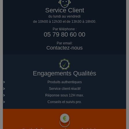
Service Client
du lundi au vendredi
de 10h00 à 12h30 et de 13h30 à 18h00.
Par téléphone :
05 79 80 60 00
Par email:
Contactez-nous
Engagements Qualités
Produits authentiques
Service client réactif
Réponse sous 12H max.
Conseils et suivis pro.