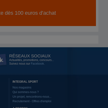
ite dès 100 euros d'achat
RÉSEAUX SOCIAUX
Actualités, promotions, concours...
Suivez nous sur
Facebook
.
INTEGRAL SPORT
Nos magasins
Qui sommes-nous ?
Un projet, rencontrons-nous...
Recrutement - Offres d'emploi