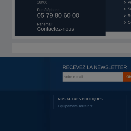
18h00.
P
Se
Par téléphone :
05 79 80 60 00
R
Co
Par email:
Contactez-nous
RECEVEZ LA NEWSLETTER
NOS AUTRES BOUTIQUES
Equipement-Terrain.fr