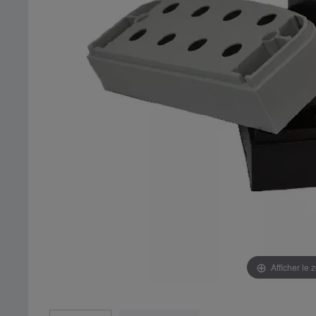
Afficher le