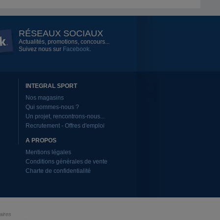
RÉSEAUX SOCIAUX
Actualités, promotions, concours...
Suivez nous sur
Facebook
.
INTEGRAL SPORT
Nos magasins
Qui sommes-nous ?
Un projet, rencontrons-nous...
Recrutement - Offres d'emploi
A PROPOS
Mentions légales
Conditions générales de vente
Charte de confidentialité
aires