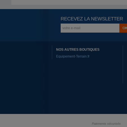
RECEVEZ LA NEWSLETTER
NOS AUTRES BOUTIQUES
Equipement-Terrain.fr
Paiements sécurisés