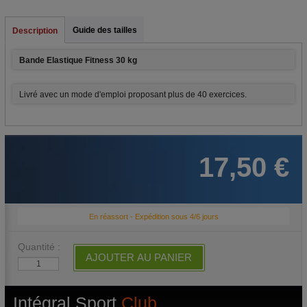
Guide des tailles
Description
Bande Elastique Fitness 30 kg
Livré avec un mode d'emploi proposant plus de 40 exercices.
17,50 €
En réassort - Expédition sous 4/6 jours
Quantité :
AJOUTER AU PANIER
Intégral Sport
Club