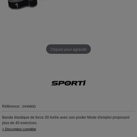
Cliquez pour agrandir
Référence :
044080D
Bande élastique de force 30 livrée avec son poster Mode d'emploi proposant
plus de 40 exercices.
+ Description complète