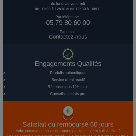
du lundi au vendredi
de 10h00 à 12h30 et de 13h30 à 18h00.
Par téléphone :
05 79 80 60 00
Par email:
Contactez-nous
Engagements Qualités
Produits authentiques
Service client réactif
Réponse sous 12H max.
Conseils et suivis pro.
Satisfait ou remboursé 60 jours
Votre commande ne vous apporte pas une entière satisfaction ?