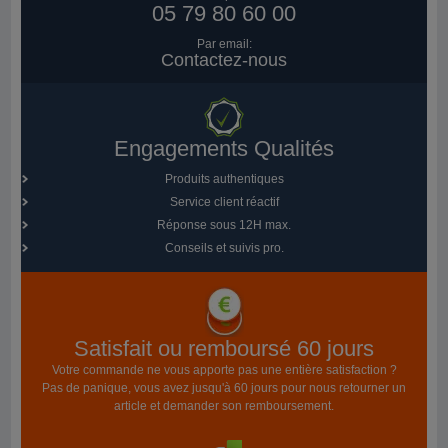
05 79 80 60 00
Par email:
Contactez-nous
Engagements Qualités
Produits authentiques
Service client réactif
Réponse sous 12H max.
Conseils et suivis pro.
Satisfait ou remboursé 60 jours
Votre commande ne vous apporte pas une entière satisfaction ?
Pas de panique, vous avez jusqu'à 60 jours pour nous retourner un
article et demander son remboursement.