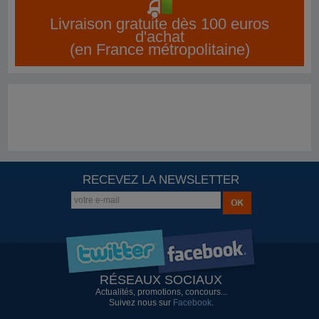
Livraison gratuite dès 100 euros
d'achat
(en France métropolitaine)
RECEVEZ LA NEWSLETTER
RÉSEAUX SOCIAUX
Actualités, promotions, concours...
Suivez nous sur
Facebook
.