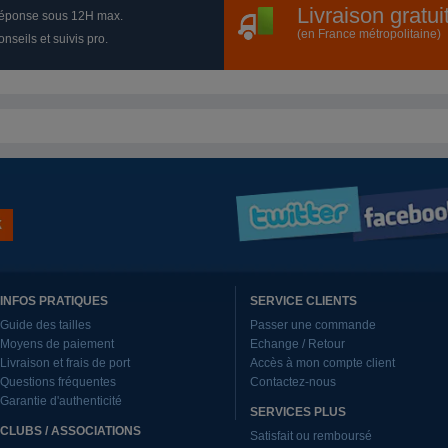
Livraison gratu
éponse sous 12H max.
(en France métropolitaine)
nseils et suivis pro.
INFOS PRATIQUES
SERVICE CLIENTS
Guide des tailles
Passer une commande
Moyens de paiement
Echange / Retour
Livraison et frais de port
Accès à mon compte client
Questions fréquentes
Contactez-nous
Garantie d'authenticité
SERVICES PLUS
CLUBS / ASSOCIATIONS
Satisfait ou remboursé