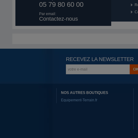
05 79 80 60 00
R
Co
Par email:
Contactez-nous
RECEVEZ LA NEWSLETTER
NOS AUTRES BOUTIQUES
Equipement-Terrain.fr