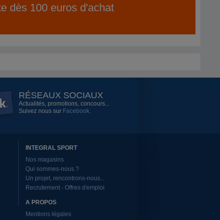
ite dès 100 euros d'achat
RÉSEAUX SOCIAUX
Actualités, promotions, concours...
Suivez nous sur
Facebook
.
INTEGRAL SPORT
Nos magasins
Qui sommes-nous ?
Un projet, rencontrons-nous...
Recrutement - Offres d'emploi
A PROPOS
Mentions légales