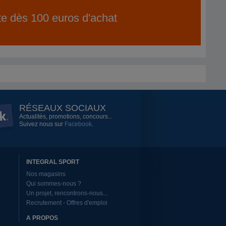
ite dès 100 euros d'achat
RÉSEAUX SOCIAUX
Actualités, promotions, concours...
Suivez nous sur
Facebook
.
INTEGRAL SPORT
Nos magasins
Qui sommes-nous ?
Un projet, rencontrons-nous...
Recrutement - Offres d'emploi
A PROPOS