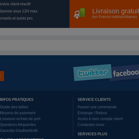
rvice client réactif
Livraison gratu
éponse sous 12H max.
(en France métropolitaine)
nseils et suivis pro.
INFOS PRATIQUES
SERVICE CLIENTS
Guide des tailles
Passer une commande
Moyens de paiement
Echange / Retour
Livraison et frais de port
Accès à mon compte client
Questions fréquentes
Contactez-nous
Garantie d'authenticité
SERVICES PLUS