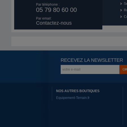
Se
Par téléphone :
05 79 80 60 00
R
Co
Par email:
Contactez-nous
RECEVEZ LA NEWSLETTER
NOS AUTRES BOUTIQUES
Equipement-Terrain.fr