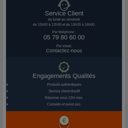
Service Client
du lundi au vendredi
de 10h00 à 12h30 et de 13h30 à 18h00.
Par téléphone :
05 79 80 60 00
Par email:
Contactez-nous
Engagements Qualités
Produits authentiques
Service client réactif
Réponse sous 12H max.
Conseils et suivis pro.