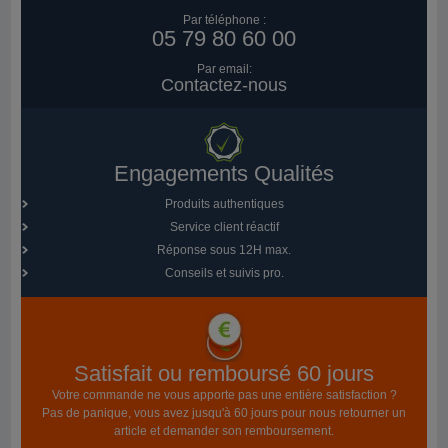
Par téléphone :
05 79 80 60 00
Par email:
Contactez-nous
Engagements Qualités
Produits authentiques
Service client réactif
Réponse sous 12H max.
Conseils et suivis pro.
Satisfait ou remboursé 60 jours
Votre commande ne vous apporte pas une entière satisfaction ?
Pas de panique, vous avez jusqu'à 60 jours pour nous retourner un
article et demander son remboursement.