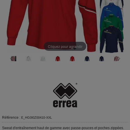
Cliquez pour agrandir
Référence :
E_HG0I0Z00410-XXL
Sweat d'entraînement haut de gamme avec passe-pouces et poches zippées.