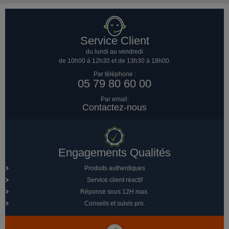
Service Client
du lundi au vendredi
de 10h00 à 12h30 et de 13h30 à 18h00.
Par téléphone :
05 79 80 60 00
Par email:
Contactez-nous
Engagements Qualités
Produits authentiques
Service client réactif
Réponse sous 12H max.
Conseils et suivis pro.