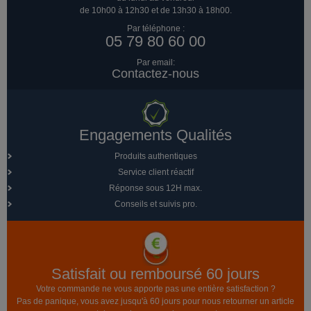
de 10h00 à 12h30 et de 13h30 à 18h00.
Par téléphone :
05 79 80 60 00
Par email:
Contactez-nous
Engagements Qualités
Produits authentiques
Service client réactif
Réponse sous 12H max.
Conseils et suivis pro.
Satisfait ou remboursé 60 jours
Votre commande ne vous apporte pas une entière satisfaction ?
Pas de panique, vous avez jusqu'à 60 jours pour nous retourner un article