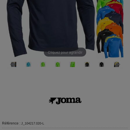
Cliquez pour agrandir
Référence :
J_104217.020-L