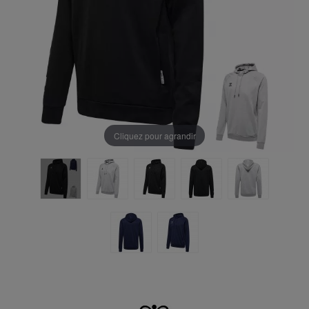
Cliquez pour agrandir