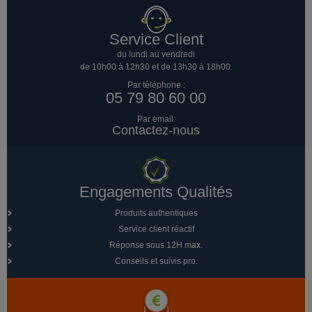
Service Client
du lundi au vendredi
de 10h00 à 12h30 et de 13h30 à 18h00.
Par téléphone :
05 79 80 60 00
Par email:
Contactez-nous
Engagements Qualités
Produits authentiques
Service client réactif
Réponse sous 12H max.
Conseils et suivis pro.