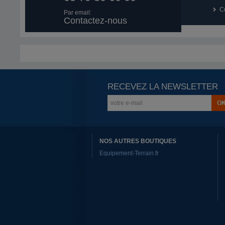
Co
Par email:
Contactez-nous
RECEVEZ LA NEWSLETTER
NOS AUTRES BOUTIQUES
Equipement-Terrain.fr