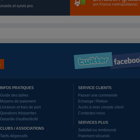
(en France métropolitaine)
nseils et suivis pro.
INFOS PRATIQUES
SERVICE CLIENTS
Guide des tailles
Passer une commande
Moyens de paiement
Echange / Retour
Livraison et frais de port
Accès à mon compte client
Questions fréquentes
Contactez-nous
Garantie d'authenticité
SERVICES PLUS
CLUBS / ASSOCIATIONS
Satisfait ou remboursé
Tarifs dégressifs
Paiement sécurisé