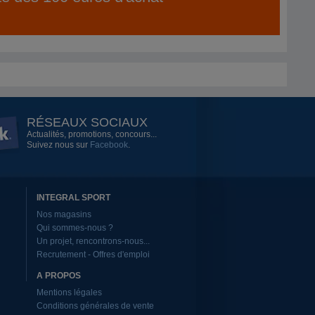
RÉSEAUX SOCIAUX
Actualités, promotions, concours...
Suivez nous sur
Facebook
.
INTEGRAL SPORT
Nos magasins
Qui sommes-nous ?
Un projet, rencontrons-nous...
Recrutement - Offres d'emploi
A PROPOS
Mentions légales
Conditions générales de vente