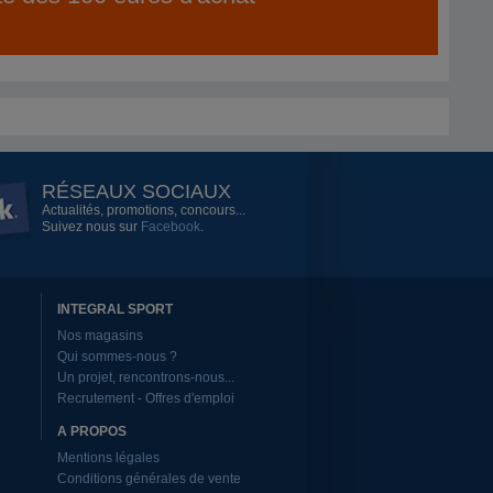
RÉSEAUX SOCIAUX
Actualités, promotions, concours...
Suivez nous sur
Facebook
.
INTEGRAL SPORT
Nos magasins
Qui sommes-nous ?
Un projet, rencontrons-nous...
Recrutement - Offres d'emploi
A PROPOS
Mentions légales
Conditions générales de vente