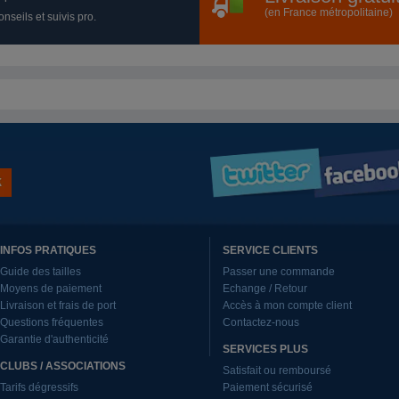
(en France métropolitaine)
nseils et suivis pro.
INFOS PRATIQUES
SERVICE CLIENTS
Guide des tailles
Passer une commande
Moyens de paiement
Echange / Retour
Livraison et frais de port
Accès à mon compte client
Questions fréquentes
Contactez-nous
Garantie d'authenticité
SERVICES PLUS
CLUBS / ASSOCIATIONS
Satisfait ou remboursé
Tarifs dégressifs
Paiement sécurisé