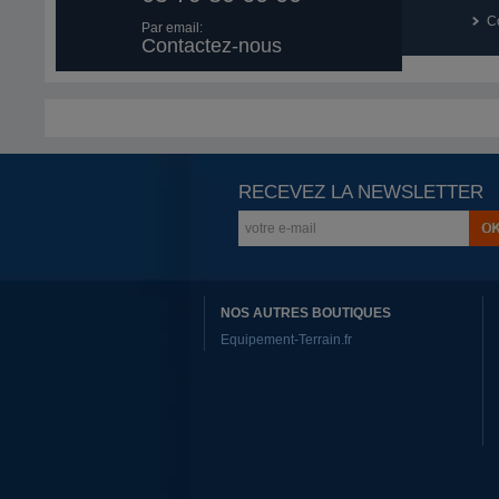
Co
Par email:
Contactez-nous
RECEVEZ LA NEWSLETTER
NOS AUTRES BOUTIQUES
Equipement-Terrain.fr