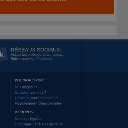
RÉSEAUX SOCIAUX
Actualités, promotions, concours...
Suivez nous sur
Facebook
.
INTEGRAL SPORT
Nos magasins
Qui sommes-nous ?
Un projet, rencontrons-nous...
Recrutement - Offres d'emploi
A PROPOS
Mentions légales
Conditions générales de vente