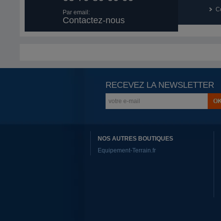
Co
Par email:
Contactez-nous
RECEVEZ LA NEWSLETTER
NOS AUTRES BOUTIQUES
Equipement-Terrain.fr