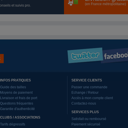
(en France métropolitaine)
nseils et suivis pro.
INFOS PRATIQUES
SERVICE CLIENTS
Guide des tailles
Passer une commande
Moyens de paiement
Echange / Retour
Livraison et frais de port
Accès à mon compte client
Questions fréquentes
Contactez-nous
Garantie d'authenticité
SERVICES PLUS
CLUBS / ASSOCIATIONS
Satisfait ou remboursé
Tarifs dégressifs
Paiement sécurisé